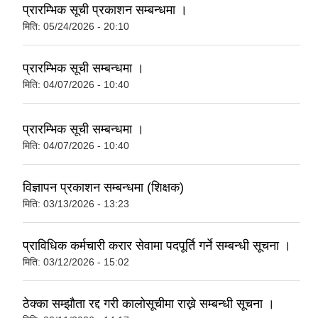
प्रारम्भिक सूची प्रकाशन सम्बन्धमा ।
मिति:
05/24/2026 - 20:10
प्रारम्भिक सूची सम्बन्धमा ।
मिति:
04/07/2026 - 10:40
प्रारम्भिक सूची सम्बन्धमा ।
मिति:
04/07/2026 - 10:40
विज्ञापन प्रकाशन सम्बन्धमा (शिक्षक)
मिति:
03/13/2026 - 13:23
प्राविधिक कर्मचारी करार सेवामा पदपूर्ति गर्ने सम्बन्धी सूचना ।
मिति:
03/12/2026 - 15:02
ठेक्का सम्झौता रद्द गरी कालोसूचीमा राख्ने सम्बन्धी सूचना ।