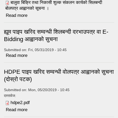
बालुवा बिक्रि तथा निकासी शुल्क संकलन कार्यको सिलबन्दी
बोलपत्र आह्वानको सूचना ।
Read more
about बालुवा बिक्रि तथा निकासी शुल्क संकलन कार्यको
सिलबन्दी बोलपत्र आह्वानको सूचना ।
ह्यूम पाइप खरिद सम्वन्धी शिलबन्दी दरभाउपत्र वा E-
Bidding आह्वानको सुचना
Submitted on:
Fri, 05/31/2019 - 10:45
Read more
about ह्यूम पाइप खरिद सम्वन्धी शिलबन्दी दरभाउपत्र वा
E-Bidding आह्वानको सुचना
HDPE पाइप खरिद सम्वन्धी वोलपत्र आह्वानको सुचना
(दोस्रो पटक)
Submitted on:
Mon, 05/20/2019 - 10:45
दस्तावेज:
hdpe2.pdf
Read more
about HDPE पाइप खरिद सम्वन्धी वोलपत्र आह्वानको
सुचना (दोस्रो पटक)