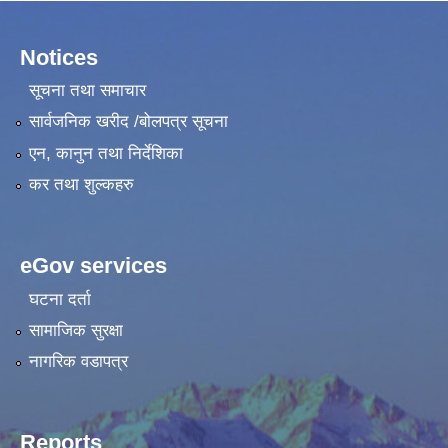
Notices
सूचना तथा समाचार
सार्वजनिक खरीद /बोलपत्र सूचना
एन, कानुन तथा निर्देशिका
कर तथा शुल्कहरु
eGov services
घटना दर्ता
सामाजिक सुरक्षा
नागरिक वडापत्र
Reports