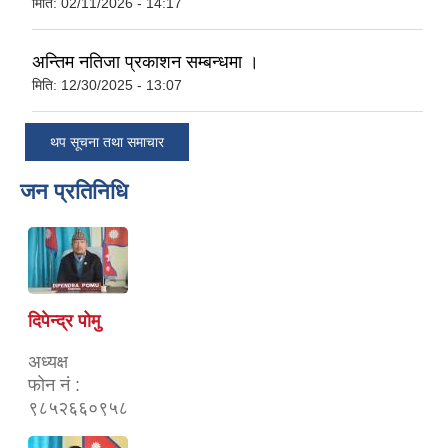
मिति:
02/11/2026 - 14:17
अन्तिम नतिजा प्रकाशन सम्बन्धमा ।
मिति:
12/30/2025 - 13:07
थप सूचना तथा समाचार
जन प्रतिनिधि
दिपेन्द्र पोमु
अध्यक्ष
फोन नं :
९८५२६६०९५८