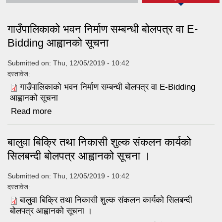
गाउँपालिकाको भवन निर्माण सम्बन्धी बोलपत्र वा E-
Bidding आह्वानको सूचना
Submitted on:
Thu, 12/05/2019 - 10:42
दस्तावेज:
गाउँपालिकाको भवन निर्माण सम्बन्धी बोलपत्र वा E-Bidding
आह्वानको सूचना
Read more
about गाउँपालिकाको भवन निर्माण सम्बन्धी बोलपत्र वा
E-Bidding आह्वानको सूचना
बालुवा बिक्रि तथा निकासी शुल्क संकलन कार्यको
सिलबन्दी बोलपत्र आह्वानको सूचना ।
Submitted on:
Thu, 12/05/2019 - 10:42
दस्तावेज:
बालुवा बिक्रि तथा निकासी शुल्क संकलन कार्यको सिलबन्दी
बोलपत्र आह्वानको सूचना ।