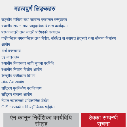
महत्वपुर्ण लिङ्कहरु
सङ्घीय मामिला तथा सामान्य प्रशासन मन्त्रालय
स्थानीय शासन तथा सामुदायिक विकास कार्यक्रम
प्रधानमन्त्री तथा मन्त्री परिषदको कार्यालय
गाउँपालिका नगरपालिका तथा विशेष, संरक्षित वा स्वायत्त छेत्रको तथा सीमाना निर्धारण
आयोग
अर्थ मन्त्रालय
गृह मन्त्रालय
स्थानीय निकायका लागि सूचना प्रबिधि
स्थानीय निकाय वित्तीय आयोग
केन्द्रीय पंजीकरण विभाग
लोक सेवा आयोग
राष्ट्रिय पुननिर्माण प्राधिकरण
राष्ट्रिय योजना आयोग
नेपाल सरकारको अधिकारिक पोर्टल
GIS नक्साको लागि यहाँ क्लिक गर्नुहोस
ऐन कानुन निर्देशिका कार्यविधि
ठेक्का सम्बन्धी
(active tab)
संग्रह
सूचना