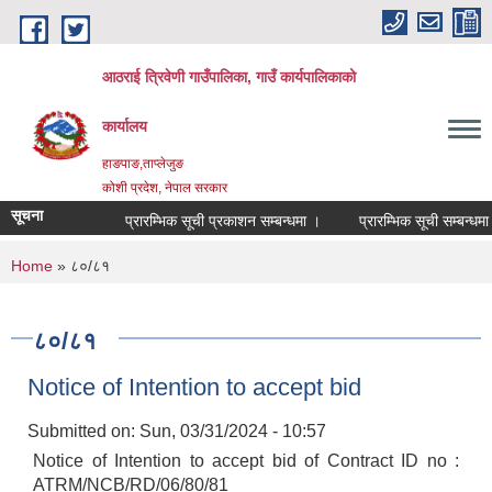
Skip to main content
आठराई त्रिवेणी गाउँपालिका, गाउँ कार्यपालिकाको
कार्यालय
हाङपाङ,ताप्लेजुङ
कोशी प्रदेश, नेपाल सरकार
सूचना
प्रारम्भिक सूची प्रकाशन सम्बन्धमा ।
प्रारम्भिक सूची सम्बन्धमा 
You are here
Home
» ८०/८१
८०/८१
Notice of Intention to accept bid
Submitted on:
Sun, 03/31/2024 - 10:57
Notice of Intention to accept bid of Contract ID no :
ATRM/NCB/RD/06/80/81