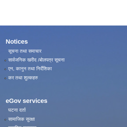
Notices
सूचना तथा समाचार
सार्वजनिक खरीद /बोलपत्र सूचना
एन, कानुन तथा निर्देशिका
कर तथा शुल्कहरु
eGov services
घटना दर्ता
सामाजिक सुरक्षा