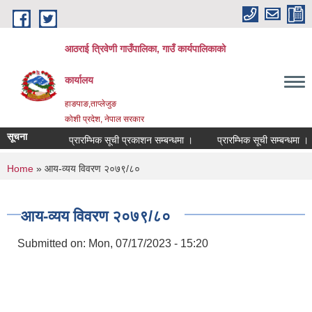
Skip to main content
आठराई त्रिवेणी गाउँपालिका, गाउँ कार्यपालिकाको
कार्यालय
हाङपाङ,ताप्लेजुङ
कोशी प्रदेश, नेपाल सरकार
सूचना
प्रारम्भिक सूची प्रकाशन सम्बन्धमा ।
प्रारम्भिक सूची सम्बन्धमा ।
You are here
Home
» आय‍-व्यय विवरण २०७९/८०
आय‍-व्यय विवरण २०७९/८०
Submitted on:
Mon, 07/17/2023 - 15:20