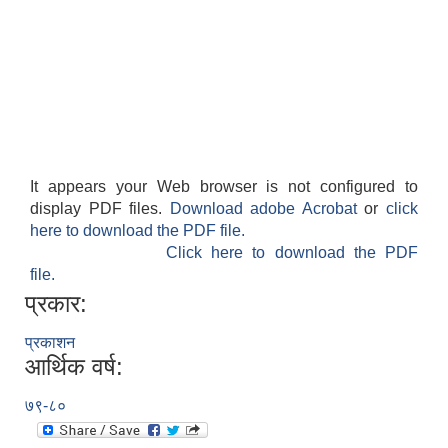
It appears your Web browser is not configured to
display PDF files.
Download adobe Acrobat
or
click
here to download the PDF file.
Click here to download the PDF
file.
प्रकार:
प्रकाशन
आर्थिक वर्ष:
७९-८०