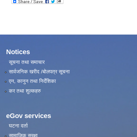
Notices
सूचना तथा समाचार
सार्वजनिक खरीद /बोलपत्र सूचना
एन, कानुन तथा निर्देशिका
कर तथा शुल्कहरु
eGov services
घटना दर्ता
सामाजिक सुरक्षा