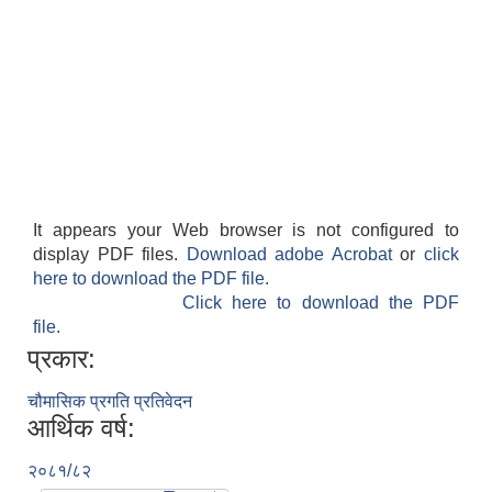
It appears your Web browser is not configured to
display PDF files.
Download adobe Acrobat
or
click
here to download the PDF file.
Click here to download the PDF
file.
प्रकार:
चौमासिक प्रगति प्रतिवेदन
आर्थिक वर्ष:
२०८१/८२