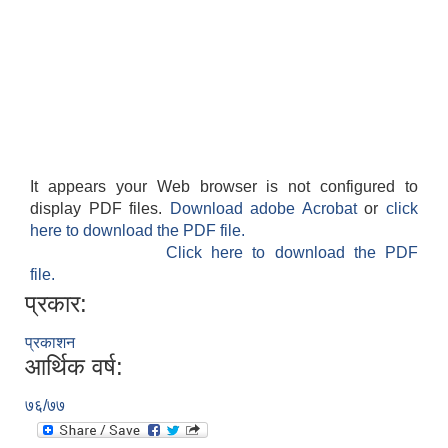
It appears your Web browser is not configured to
display PDF files.
Download adobe Acrobat
or
click
here to download the PDF file.
Click here to download the PDF
file.
प्रकार:
प्रकाशन
आर्थिक वर्ष:
७६/७७