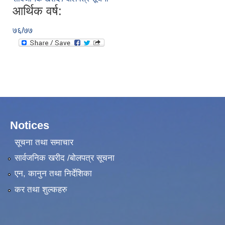
आर्थिक वर्ष:
७६/७७
Notices
सूचना तथा समाचार
सार्वजनिक खरीद /बोलपत्र सूचना
एन, कानुन तथा निर्देशिका
कर तथा शुल्कहरु