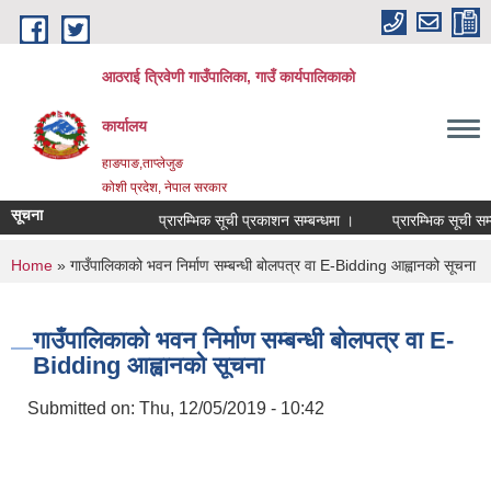
Skip to main content
आठराई त्रिवेणी गाउँपालिका, गाउँ कार्यपालिकाको
कार्यालय
हाङपाङ,ताप्लेजुङ
कोशी प्रदेश, नेपाल सरकार
सूचना
प्रारम्भिक सूची प्रकाशन सम्बन्धमा ।
प्रारम्भिक सूची सम्ब
You are here
Home
» गाउँपालिकाको भवन निर्माण सम्बन्धी बोलपत्र वा E-Bidding आह्वानको सूचना
गाउँपालिकाको भवन निर्माण सम्बन्धी बोलपत्र वा E-
Bidding आह्वानको सूचना
Submitted on:
Thu, 12/05/2019 - 10:42