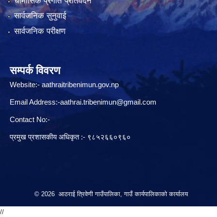
चौमासिक प्रगति प्रतिवेदन
सार्वजनिक सुनुवाई
सार्वजनिक परीक्षण
सम्पर्क विवरण
Website:-
aathraitribenimun.gov.np
Email Address:-
aathrai.tribenimun@gmail.com
Contact No:-
प्रमुख प्रशासकीय अधिकृत :- ९८५२६६०९६०
© 2026 आठराई त्रिवेणी गाउँपालिका, गाउँ कार्यपालिकाको कार्यालय
//