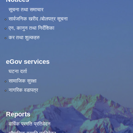
सूचना तथा समाचार
सार्वजनिक खरीद /बोलपत्र सूचना
एन, कानुन तथा निर्देशिका
कर तथा शुल्कहरु
eGov services
घटना दर्ता
सामाजिक सुरक्षा
नागरिक वडापत्र
Reports
वार्षिक प्रगति प्रतिवेदन