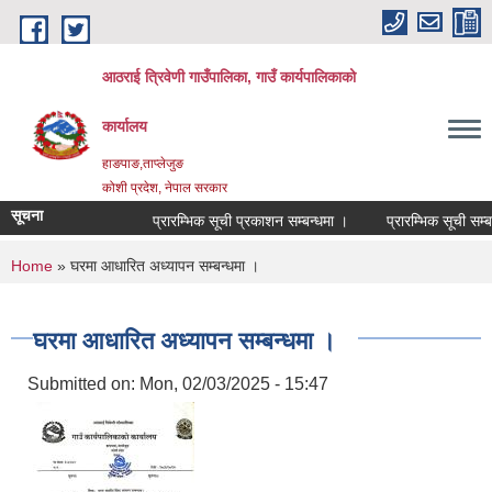
Skip to main content
आठराई त्रिवेणी गाउँपालिका, गाउँ कार्यपालिकाको
कार्यालय
हाङपाङ,ताप्लेजुङ
कोशी प्रदेश, नेपाल सरकार
सूचना
प्रारम्भिक सूची प्रकाशन सम्बन्धमा ।
प्रारम्भिक सूची सम्बन
You are here
Home
» घरमा आधारित अध्यापन सम्बन्धमा ।
घरमा आधारित अध्यापन सम्बन्धमा ।
Submitted on:
Mon, 02/03/2025 - 15:47