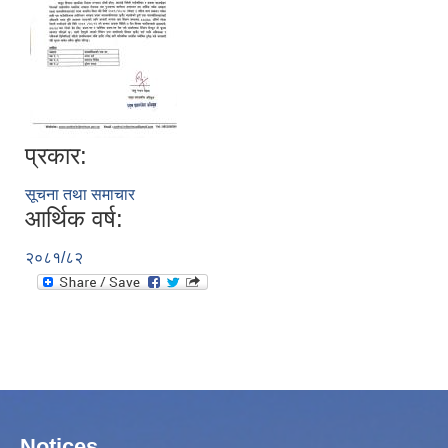
प्रकार:
सूचना तथा समाचार
आर्थिक वर्ष:
२०८१/८२
Notices