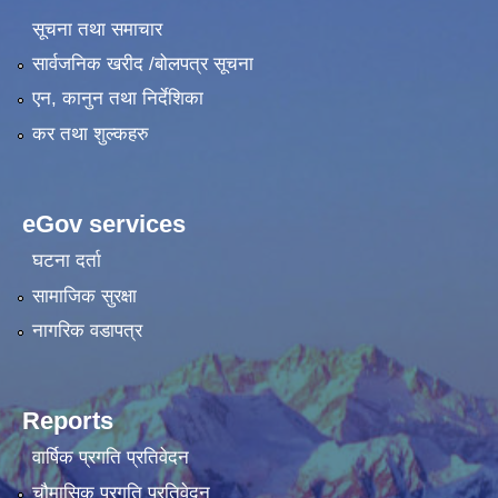
सूचना तथा समाचार
सार्वजनिक खरीद /बोलपत्र सूचना
एन, कानुन तथा निर्देशिका
कर तथा शुल्कहरु
eGov services
घटना दर्ता
सामाजिक सुरक्षा
नागरिक वडापत्र
Reports
वार्षिक प्रगति प्रतिवेदन
चौमासिक प्रगति प्रतिवेदन