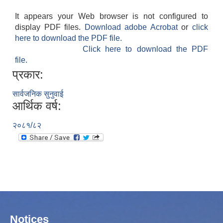
It appears your Web browser is not configured to
display PDF files.
Download adobe Acrobat
or
click
here to download the PDF file.
Click here to download the PDF
file.
प्रकार:
सार्वजनिक सुनुवाई
आर्थिक वर्ष:
२०८१/८२
Notices