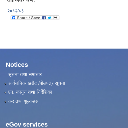
२०८२/८३
Notices
सूचना तथा समाचार
सार्वजनिक खरीद /बोलपत्र सूचना
एन, कानुन तथा निर्देशिका
कर तथा शुल्कहरु
eGov services