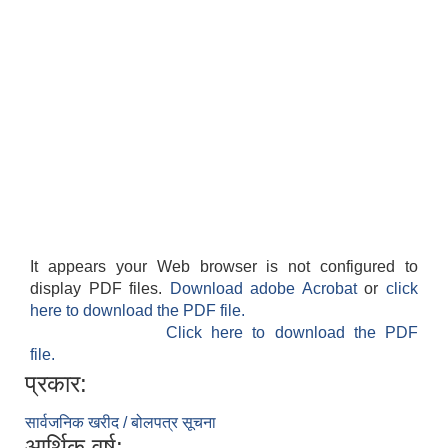
It appears your Web browser is not configured to
display PDF files.
Download adobe Acrobat
or
click
here to download the PDF file.
Click here to download the PDF
file.
प्रकार:
सार्वजनिक खरीद / बोलपत्र सूचना
आर्थिक वर्ष: