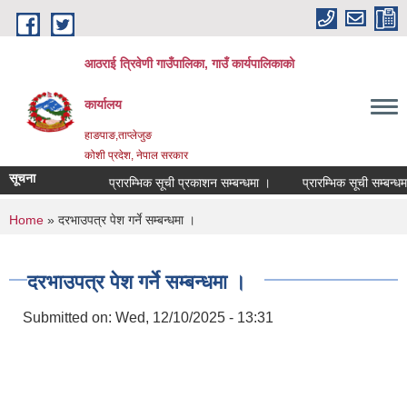
Skip to main content
आठराई त्रिवेणी गाउँपालिका, गाउँ कार्यपालिकाको
कार्यालय
हाङपाङ,ताप्लेजुङ
कोशी प्रदेश, नेपाल सरकार
सूचना
प्रारम्भिक सूची प्रकाशन सम्बन्धमा ।
प्रारम्भिक सूची सम्बन्धमा 
You are here
Home
» दरभाउपत्र पेश गर्ने सम्बन्धमा ।
दरभाउपत्र पेश गर्ने सम्बन्धमा ।
Submitted on:
Wed, 12/10/2025 - 13:31