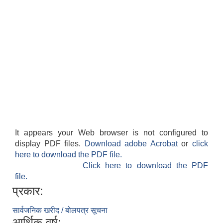
It appears your Web browser is not configured to
display PDF files.
Download adobe Acrobat
or
click
here to download the PDF file.
Click here to download the PDF
file.
प्रकार:
सार्वजनिक खरीद / बोलपत्र सूचना
आर्थिक वर्ष: