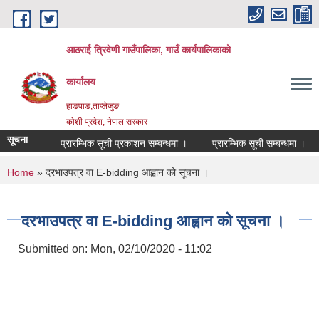
Skip to main content
आठराई त्रिवेणी गाउँपालिका, गाउँ कार्यपालिकाको
कार्यालय
हाङपाङ,ताप्लेजुङ
कोशी प्रदेश, नेपाल सरकार
सूचना
प्रारम्भिक सूची प्रकाशन सम्बन्धमा ।
प्रारम्भिक सूची सम्बन्धमा ।
You are here
Home
» दरभाउपत्र वा E-bidding आह्वान को सूचना ।
दरभाउपत्र वा E-bidding आह्वान को सूचना ।
Submitted on:
Mon, 02/10/2020 - 11:02