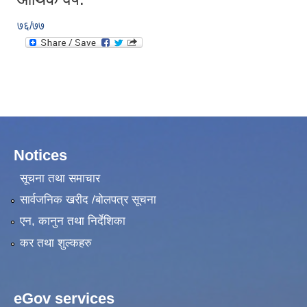
७६/७७
Notices
सूचना तथा समाचार
सार्वजनिक खरीद /बोलपत्र सूचना
एन, कानुन तथा निर्देशिका
कर तथा शुल्कहरु
eGov services