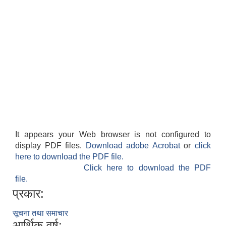
It appears your Web browser is not configured to
display PDF files.
Download adobe Acrobat
or
click
here to download the PDF file.
Click here to download the PDF
file.
प्रकार:
सूचना तथा समाचार
आर्थिक वर्ष: