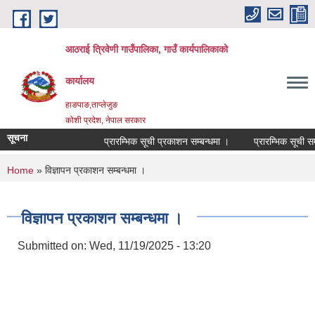
Skip to main content
आठराई त्रिवेणी गाउँपालिका, गाउँ कार्यपालिकाको
कार्यालय
हाङपाङ,ताप्लेजुङ
कोशी प्रदेश, नेपाल सरकार
सूचना
प्रारम्भिक सूची प्रकाशन सम्बन्धमा ।
प्रारम्भिक सूची सम्ब
You are here
Home
» विज्ञापन प्रकाशन सम्बन्धमा ।
विज्ञापन प्रकाशन सम्बन्धमा ।
Submitted on:
Wed, 11/19/2025 - 13:20