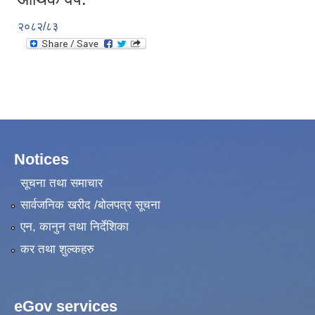
२०८२/८३
Notices
सूचना तथा समाचार
सार्वजनिक खरीद /बोलपत्र सूचना
एन, कानुन तथा निर्देशिका
कर तथा शुल्कहरु
eGov services