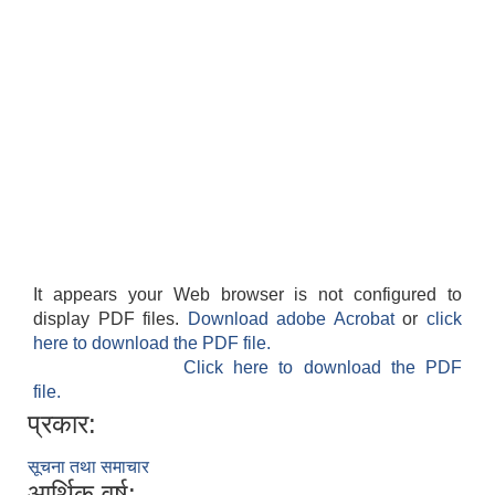
It appears your Web browser is not configured to
display PDF files.
Download adobe Acrobat
or
click
here to download the PDF file.
Click here to download the PDF
file.
प्रकार:
सूचना तथा समाचार
आर्थिक वर्ष: