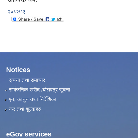
२०८२/८३
Notices
सूचना तथा समाचार
सार्वजनिक खरीद /बोलपत्र सूचना
एन, कानुन तथा निर्देशिका
कर तथा शुल्कहरु
eGov services