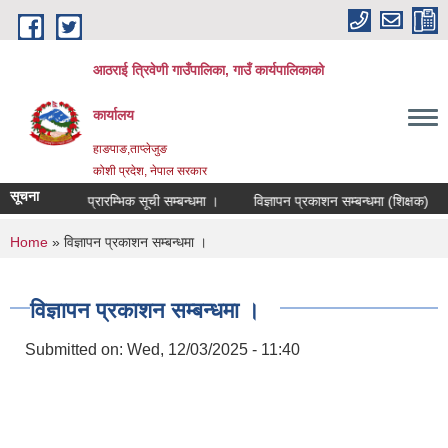
Skip to main content
आठराई त्रिवेणी गाउँपालिका, गाउँ कार्यपालिकाको
कार्यालय
हाङपाङ,ताप्लेजुङ
कोशी प्रदेश, नेपाल सरकार
सूचना
्बन्धमा ।
प्रारम्भिक सूची सम्बन्धमा ।
विज्ञापन प्रकाशन सम्बन्धमा (शिक्षक)
You are here
Home
» विज्ञापन प्रकाशन सम्बन्धमा ।
विज्ञापन प्रकाशन सम्बन्धमा ।
Submitted on:
Wed, 12/03/2025 - 11:40