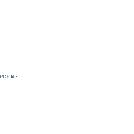
PDF file.