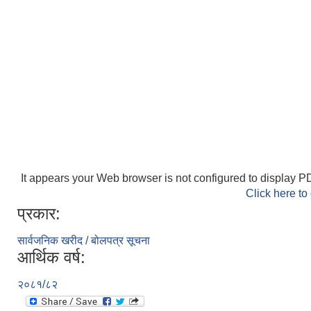
It appears your Web browser is not configured to display PD
Click here to
प्रकार:
सार्वजनिक खरीद / बोलपत्र सूचना
आर्थिक वर्ष:
२०८१/८२