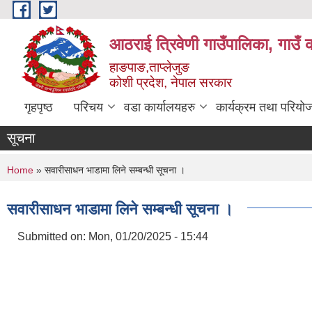
Skip to main content
आठराई त्रिवेणी गाउँपालिका, गाउँ 
हाङपाङ,ताप्लेजुङ
कोशी प्रदेश, नेपाल सरकार
गृहपृष्ठ
परिचय
वडा कार्यालयहरु
कार्यक्रम तथा परियो
सूचना
You are here
Home
» सवारीसाधन भाडामा लिने सम्बन्धी सूचना ।
सवारीसाधन भाडामा लिने सम्बन्धी सूचना ।
Submitted on:
Mon, 01/20/2025 - 15:44