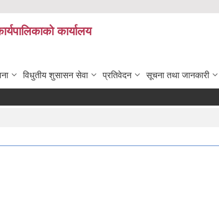
कार्यपालिकाको कार्यालय
जना
विधुतीय शुसासन सेवा
प्रतिवेदन
सूचना तथा जानकारी