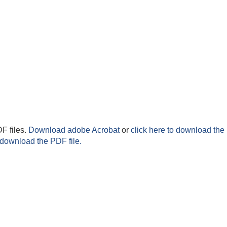
F files.
Download adobe Acrobat
or
click here to download the 
 download the PDF file.