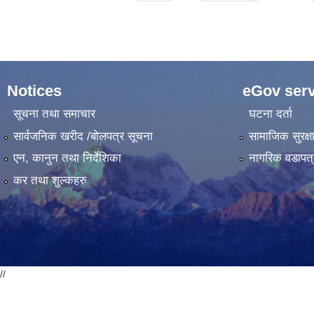
Notices
eGov serv
सूचना तथा समाचार
घटना दर्ता
सार्वजनिक खरीद /बोलपत्र सूचना
सामाजिक सुरक्ष
एन, कानुन तथा निर्देशिका
नागरिक वडापत्
कर तथा शुल्कहरु
//