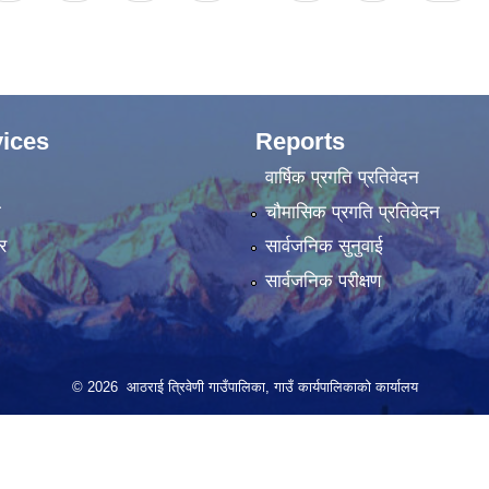
ices
Reports
वार्षिक प्रगति प्रतिवेदन
ा
चौमासिक प्रगति प्रतिवेदन
र
सार्वजनिक सुनुवाई
सार्वजनिक परीक्षण
© 2026 आठराई त्रिवेणी गाउँपालिका, गाउँ कार्यपालिकाको कार्यालय