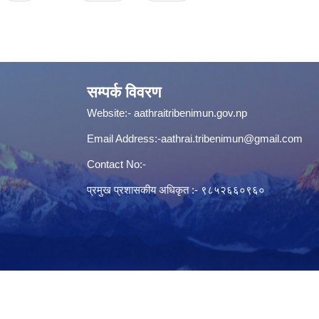
सम्पर्क विवरण
Website:-
aathraitribenimun.gov.np
Email Address:-
aathrai.tribenimun@gmail.com
Contact No:-
प्रमुख प्रशासकीय अधिकृत :- ९८५२६६०९६०