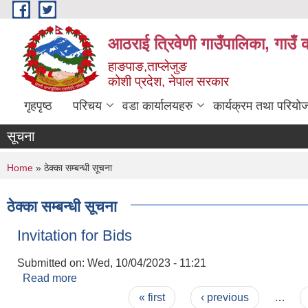
Skip to main content
आठराई त्रिवेणी गाउँपालिका, गाउँ 
हाङपाङ,ताप्लेजुङ
कोशी प्रदेश, नेपाल सरकार
गृहपृष्ठ
परिचय
वडा कार्यालयहरु
कार्यक्रम तथा परियो
सूचना
You are here
Home
» ठेक्का सम्बन्धी सूचना
ठेक्का सम्बन्धी सूचना
Invitation for Bids
Submitted on:
Wed, 10/04/2023 - 11:21
Read more
about Invitation for Bids
Pages
« first
‹ previous
…