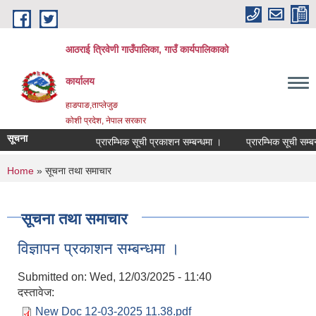
Skip to main content
आठराई त्रिवेणी गाउँपालिका, गाउँ कार्यपालिकाको
कार्यालय
हाङपाङ,ताप्लेजुङ
कोशी प्रदेश, नेपाल सरकार
सूचना
प्रारम्भिक सूची प्रकाशन सम्बन्धमा ।
प्रारम्भिक सूची सम्बन्
You are here
Home
» सूचना तथा समाचार
सूचना तथा समाचार
विज्ञापन प्रकाशन सम्बन्धमा ।
Submitted on:
Wed, 12/03/2025 - 11:40
दस्तावेज:
New Doc 12-03-2025 11.38.pdf