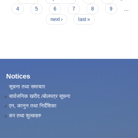
4
5
6
7
8
9
…
next ›
last »
Notices
सूचना तथा समाचार
सार्वजनिक खरीद /बोलपत्र सूचना
एन, कानुन तथा निर्देशिका
कर तथा शुल्कहरु