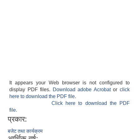
It appears your Web browser is not configured to
display PDF files.
Download adobe Acrobat
or
click
here to download the PDF file.
Click here to download the PDF
file.
प्रकार:
बजेट तथा कार्यक्रम
आर्थिक वर्ष: