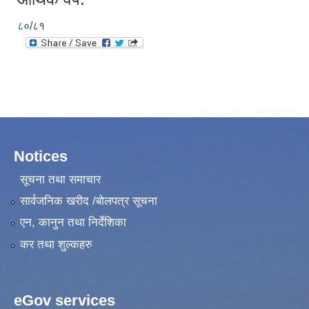
८०/८१
Notices
सूचना तथा समाचार
सार्वजनिक खरीद /बोलपत्र सूचना
एन, कानुन तथा निर्देशिका
कर तथा शुल्कहरु
eGov services