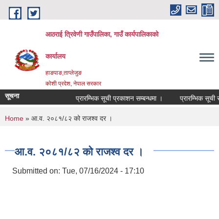
Skip to main content
आठराई त्रिवेणी गाउँपालिका, गाउँ कार्यपालिकाको
कार्यालय
हाङपाङ,ताप्लेजुङ
कोशी प्रदेश, नेपाल सरकार
सूचना
प्रारम्भिक सूची प्रकाशन सम्बन्धमा ।
प्रारम्भिक सूची सम
You are here
Home
» आ.व. २०८१/८२ को राजश्व दर ।
आ.व. २०८१/८२ को राजश्व दर ।
Submitted on:
Tue, 07/16/2024 - 17:10