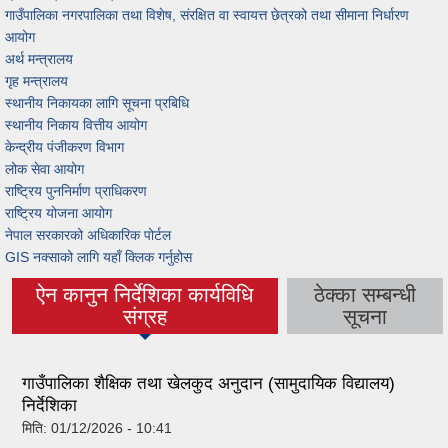
गाउँपालिका नगरपालिका तथा विशेष, संरक्षित वा स्वायत्त छेत्रको तथा सीमाना निर्धारण
आयोग
अर्थ मन्त्रालय
गृह मन्त्रालय
स्थानीय निकायका लागि सूचना प्रबिधि
स्थानीय निकाय वित्तीय आयोग
केन्द्रीय पंजीकरण विभाग
लोक सेवा आयोग
राष्ट्रिय पुननिर्माण प्राधिकरण
राष्ट्रिय योजना आयोग
नेपाल सरकारको अधिकारिक पोर्टल
GIS नक्साको लागि यहाँ क्लिक गर्नुहोस
ऐन कानुन निर्देशिका कार्यविधि
ठेक्का सम्बन्धी
(active tab)
संग्रह
सूचना
गाउँपालिका शैक्षिक तथा खेलकुद अनुदान (सामुदायिक विद्यालय)
निर्देशिका
मिति:
01/12/2026 - 10:41