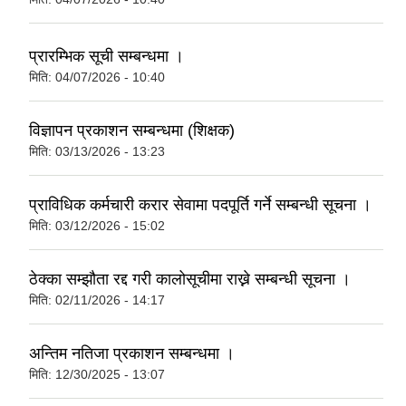
प्रारम्भिक सूची सम्बन्धमा ।
मिति:
04/07/2026 - 10:40
विज्ञापन प्रकाशन सम्बन्धमा (शिक्षक)
मिति:
03/13/2026 - 13:23
प्राविधिक कर्मचारी करार सेवामा पदपूर्ति गर्ने सम्बन्धी सूचना ।
मिति:
03/12/2026 - 15:02
ठेक्का सम्झौता रद्द गरी कालोसूचीमा राख्ने सम्बन्धी सूचना ।
मिति:
02/11/2026 - 14:17
अन्तिम नतिजा प्रकाशन सम्बन्धमा ।
मिति:
12/30/2025 - 13:07