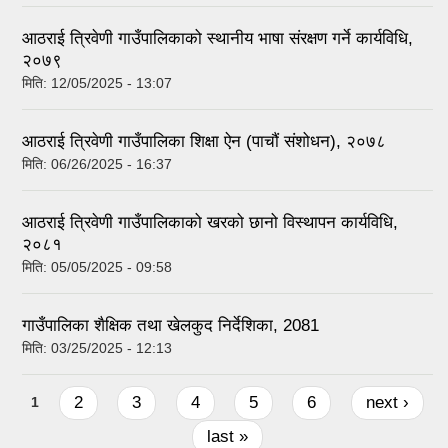
आठराई त्रिवेणी गाउँपालिकाको स्थानीय भाषा संरक्षण गर्ने कार्यविधि,
२०७९
मिति:
12/05/2025 - 13:07
आठराई त्रिवेणी गाउँपालिका शिक्षा ऐन (पाचौं संशोधन), २०७८
मिति:
06/26/2025 - 16:37
आठराई त्रिवेणी गाउँपालिकाको खरको छानो विस्थापन कार्यविधि,
२०८१
मिति:
05/05/2025 - 09:58
गाउँपालिका शैक्षिक तथा खेलकुद निर्देशिका, 2081
मिति:
03/25/2025 - 12:13
Pages
2
3
4
5
6
next ›
1
last »