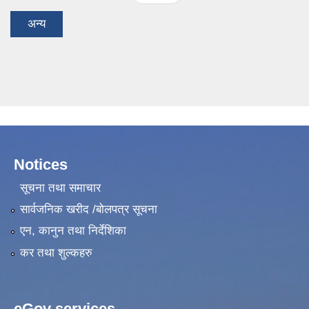
अन्य
Notices
सूचना तथा समाचार
सार्वजनिक खरीद /बोलपत्र सूचना
एन, कानुन तथा निर्देशिका
कर तथा शुल्कहरु
eGov services