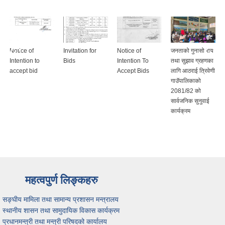
Notice of
Invitation for
Notice of
जनताको गुनासो राय
Intention to
Bids
Intention To
तथा सुझाव ग्रहणका
accept bid
Accept Bids
लागि आठराई त्रिवेणी
गाउॅपालिकाको
2081/82 को
सार्वजनिक सुनुवाई
कार्यक्रम
महत्वपुर्ण लिङ्कहरु
सङ्घीय मामिला तथा सामान्य प्रशासन मन्त्रालय
स्थानीय शासन तथा सामुदायिक विकास कार्यक्रम
प्रधानमन्त्री तथा मन्त्री परिषदको कार्यालय