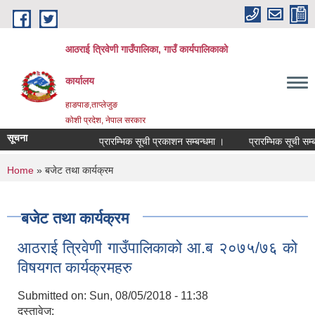
Skip to main content
आठराई त्रिवेणी गाउँपालिका, गाउँ कार्यपालिकाको
कार्यालय
हाङपाङ,ताप्लेजुङ
कोशी प्रदेश, नेपाल सरकार
सूचना
प्रारम्भिक सूची प्रकाशन सम्बन्धमा ।
प्रारम्भिक सूची सम्बन
You are here
Home
» बजेट तथा कार्यक्रम
बजेट तथा कार्यक्रम
आठराई त्रिवेणी गाउँपालिकाको आ.ब २०७५/७६ को
विषयगत कार्यक्रमहरु
Submitted on:
Sun, 08/05/2018 - 11:38
दस्तावेज: