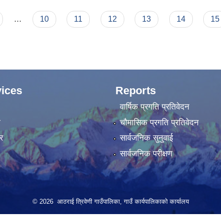
…
10
11
12
13
14
15
ices
Reports
वार्षिक प्रगति प्रतिवेदन
ा
चौमासिक प्रगति प्रतिवेदन
र
सार्वजनिक सुनुवाई
सार्वजनिक परीक्षण
© 2026 आठराई त्रिवेणी गाउँपालिका, गाउँ कार्यपालिकाको कार्यालय