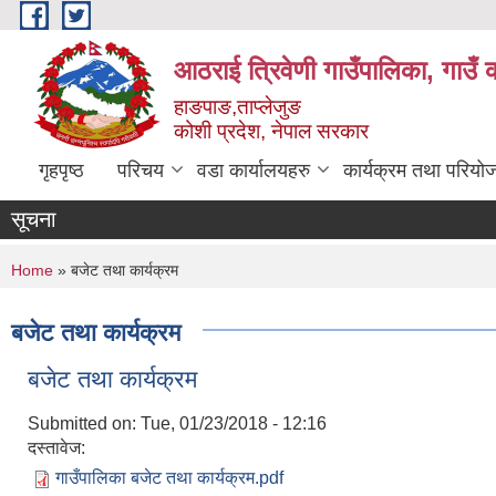
Skip to main content
आठराई त्रिवेणी गाउँपालिका, गाउँ 
हाङपाङ,ताप्लेजुङ
कोशी प्रदेश, नेपाल सरकार
गृहपृष्ठ
परिचय
वडा कार्यालयहरु
कार्यक्रम तथा परियो
सूचना
You are here
Home
» बजेट तथा कार्यक्रम
बजेट तथा कार्यक्रम
बजेट तथा कार्यक्रम
Submitted on:
Tue, 01/23/2018 - 12:16
दस्तावेज:
गाउँपालिका बजेट तथा कार्यक्रम.pdf