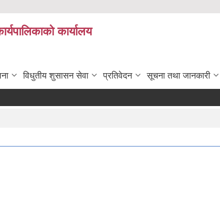
कार्यपालिकाको कार्यालय
जना
विधुतीय शुसासन सेवा
प्रतिवेदन
सूचना तथा जानकारी