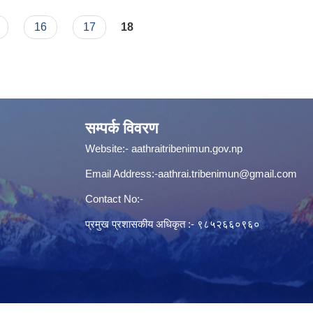
16
17
18
सम्पर्क विवरण
Website:-
aathraitribenimun.gov.np
Email Address:-
aathrai.tribenimun@gmail.com
Contact No:-
प्रमुख प्रशासकीय अधिकृत :- ९८५२६६०९६०