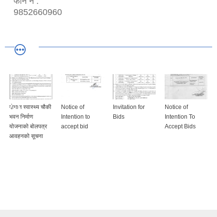
फोन नं :
9852660960
दोभान स्वास्थ्य चौकी
Notice of
Invitation for
Notice of
भवन निर्माण
Intention to
Bids
Intention To
योजनाको बोलपत्र
accept bid
Accept Bids
आवहनको सूचना