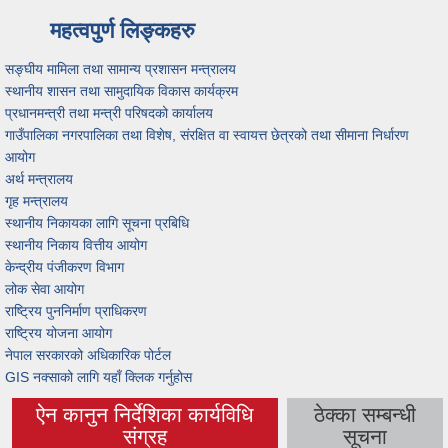
महत्वपुर्ण लिङ्कहरु
सङ्घीय मामिला तथा सामान्य प्रशासन मन्त्रालय
स्थानीय शासन तथा सामुदायिक विकास कार्यक्रम
प्रधानमन्त्री तथा मन्त्री परिषदको कार्यालय
गाउँपालिका नगरपालिका तथा विशेष, संरक्षित वा स्वायत्त छेत्रको तथा सीमाना निर्धारण
आयोग
अर्थ मन्त्रालय
गृह मन्त्रालय
स्थानीय निकायका लागि सूचना प्रबिधि
स्थानीय निकाय वित्तीय आयोग
केन्द्रीय पंजीकरण विभाग
लोक सेवा आयोग
राष्ट्रिय पुननिर्माण प्राधिकरण
राष्ट्रिय योजना आयोग
नेपाल सरकारको अधिकारिक पोर्टल
GIS नक्साको लागि यहाँ क्लिक गर्नुहोस
ऐन कानुन निर्देशिका कार्यविधि
ठेक्का सम्बन्धी
(active tab)
संग्रह
सूचना