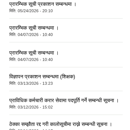
प्रारम्भिक सूची प्रकाशन सम्बन्धमा ।
मिति:
05/24/2026 - 20:10
प्रारम्भिक सूची सम्बन्धमा ।
मिति:
04/07/2026 - 10:40
प्रारम्भिक सूची सम्बन्धमा ।
मिति:
04/07/2026 - 10:40
विज्ञापन प्रकाशन सम्बन्धमा (शिक्षक)
मिति:
03/13/2026 - 13:23
प्राविधिक कर्मचारी करार सेवामा पदपूर्ति गर्ने सम्बन्धी सूचना ।
मिति:
03/12/2026 - 15:02
ठेक्का सम्झौता रद्द गरी कालोसूचीमा राख्ने सम्बन्धी सूचना ।