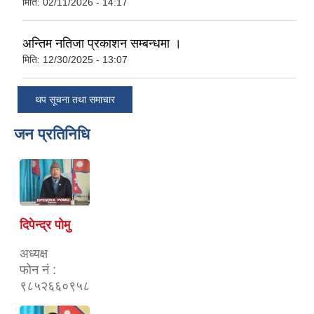
मिति:
02/11/2026 - 14:17
अन्तिम नतिजा प्रकाशन सम्बन्धमा ।
मिति:
12/30/2025 - 13:07
थप सूचना तथा समाचार
जन प्रतिनिधि
दिपेन्द्र पोमु
अध्यक्ष
फोन नं :
९८५२६६०९५८