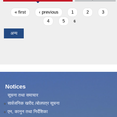
Pages
« first
‹ previous
1
2
3
4
5
6
अन्य
Notices
सूचना तथा समाचार
सार्वजनिक खरीद /बोलपत्र सूचना
एन, कानुन तथा निर्देशिका