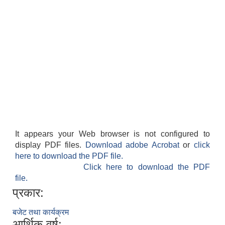
It appears your Web browser is not configured to
display PDF files.
Download adobe Acrobat
or
click
here to download the PDF file.
Click here to download the PDF
file.
प्रकार:
बजेट तथा कार्यक्रम
आर्थिक वर्ष: