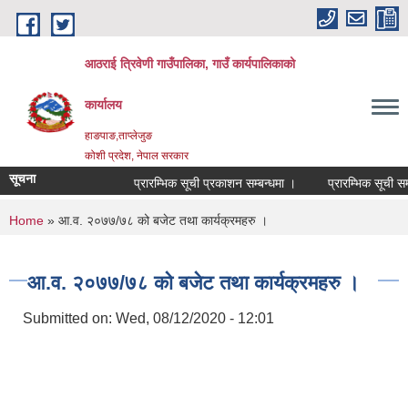
Skip to main content
आठराई त्रिवेणी गाउँपालिका, गाउँ कार्यपालिकाको
कार्यालय
हाङपाङ,ताप्लेजुङ
कोशी प्रदेश, नेपाल सरकार
सूचना
प्रारम्भिक सूची प्रकाशन सम्बन्धमा ।
प्रारम्भिक सूची सम्ब
You are here
Home
» आ.व. २०७७/७८ को बजेट तथा कार्यक्रमहरु ।
आ.व. २०७७/७८ को बजेट तथा कार्यक्रमहरु ।
Submitted on:
Wed, 08/12/2020 - 12:01