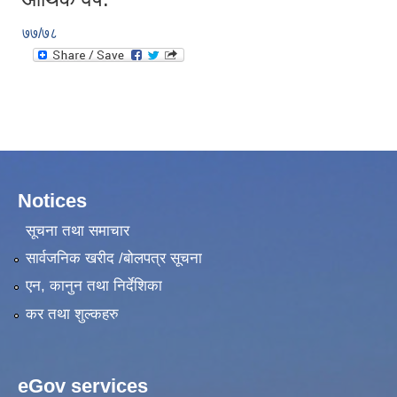
७७/७८
Notices
सूचना तथा समाचार
सार्वजनिक खरीद /बोलपत्र सूचना
एन, कानुन तथा निर्देशिका
कर तथा शुल्कहरु
eGov services