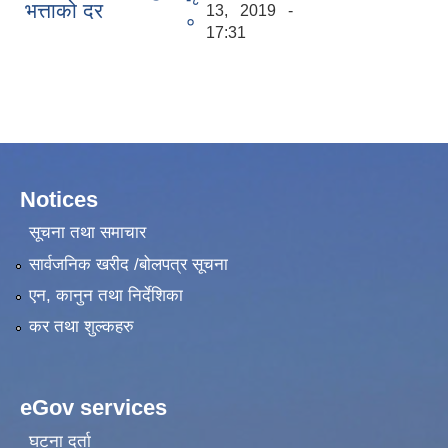
भत्ताको दर
13, 2019 -
०
17:31
Notices
सूचना तथा समाचार
सार्वजनिक खरीद /बोलपत्र सूचना
एन, कानुन तथा निर्देशिका
कर तथा शुल्कहरु
eGov services
घटना दर्ता