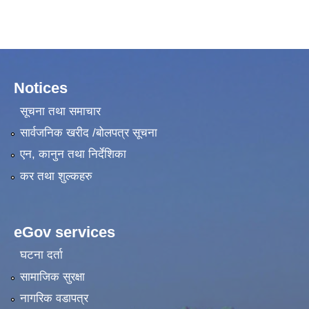
Notices
सूचना तथा समाचार
सार्वजनिक खरीद /बोलपत्र सूचना
एन, कानुन तथा निर्देशिका
कर तथा शुल्कहरु
eGov services
घटना दर्ता
सामाजिक सुरक्षा
नागरिक वडापत्र