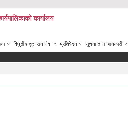
कार्यपालिकाको कार्यालय
जना
विधुतीय शुसासन सेवा
प्रतिवेदन
सूचना तथा जानकारी