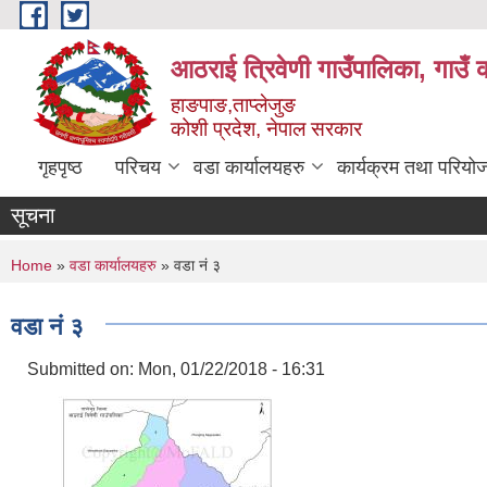
Skip to main content
आठराई त्रिवेणी गाउँपालिका, गाउँ 
हाङपाङ,ताप्लेजुङ
कोशी प्रदेश, नेपाल सरकार
गृहपृष्ठ
परिचय
वडा कार्यालयहरु
कार्यक्रम तथा परियो
सूचना
You are here
Home
»
वडा कार्यालयहरु
» वडा नं ३
वडा नं ३
Submitted on:
Mon, 01/22/2018 - 16:31