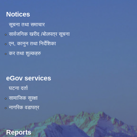
Notices
सूचना तथा समाचार
सार्वजनिक खरीद /बोलपत्र सूचना
एन, कानुन तथा निर्देशिका
कर तथा शुल्कहरु
eGov services
घटना दर्ता
सामाजिक सुरक्षा
नागरिक वडापत्र
Reports