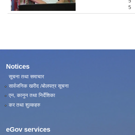
5
5
Notices
सूचना तथा समाचार
सार्वजनिक खरीद /बोलपत्र सूचना
एन, कानुन तथा निर्देशिका
कर तथा शुल्कहरु
eGov services