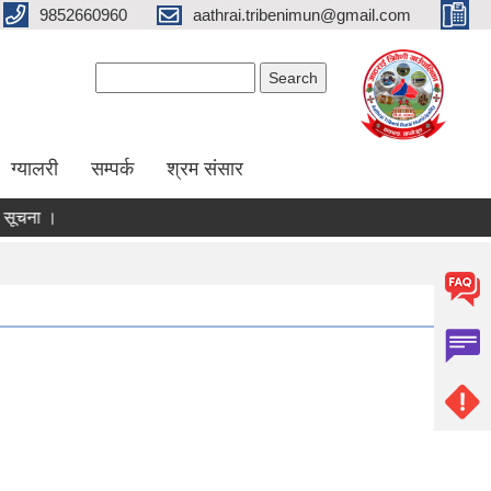
9852660960
aathrai.tribenimun@gmail.com
Search form
Search
ग्यालरी
सम्पर्क
श्रम संसार
सूचना ।