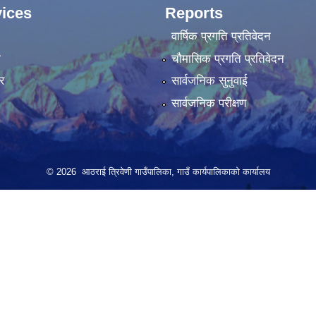
ices
Reports
वार्षिक प्रगति प्रतिवेदन
ा
चौमासिक प्रगति प्रतिवेदन
र
सार्वजनिक सुनुवाई
सार्वजनिक परीक्षण
© 2026 आठराई त्रिवेणी गाउँपालिका, गाउँ कार्यपालिकाको कार्यालय