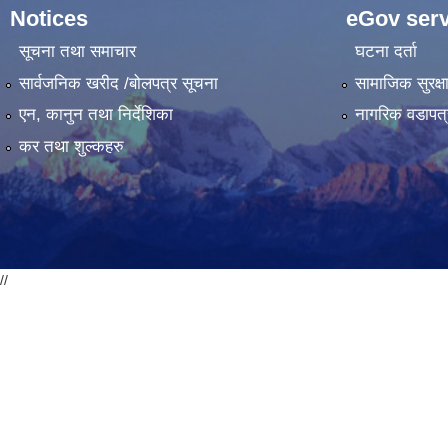
Notices
eGov serv
सूचना तथा समाचार
घटना दर्ता
सार्वजनिक खरीद /बोलपत्र सूचना
सामाजिक सुरक्ष
एन, कानुन तथा निर्देशिका
नागरिक वडापत्
कर तथा शुल्कहरु
//