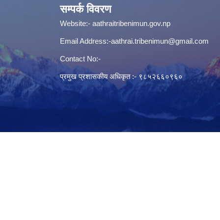
सम्पर्क विवरण
Website:-
aathraitribenimun.gov.np
Email Address:-
aathrai.tribenimun@gmail.com
Contact No:-
प्रमुख प्रशासकीय अधिकृत :- ९८५२६६०९६०