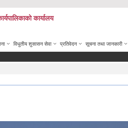
कार्यपालिकाको कार्यालय
जना
विधुतीय शुसासन सेवा
प्रतिवेदन
सूचना तथा जानकारी