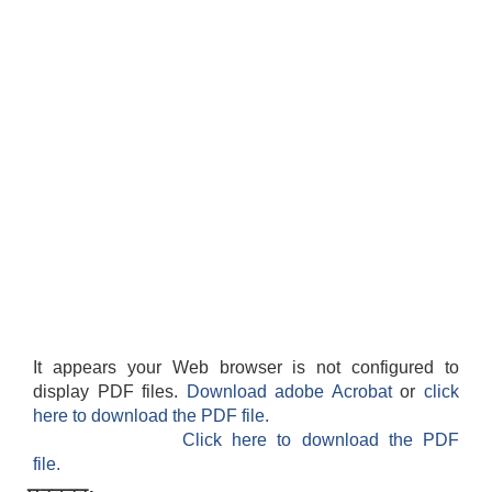
It appears your Web browser is not configured to
display PDF files.
Download adobe Acrobat
or
click
here to download the PDF file.
Click here to download the PDF
file.