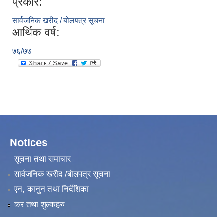
प्रकार:
सार्वजनिक खरीद / बोलपत्र सूचना
आर्थिक वर्ष:
७६/७७
Notices
सूचना तथा समाचार
सार्वजनिक खरीद /बोलपत्र सूचना
एन, कानुन तथा निर्देशिका
कर तथा शुल्कहरु