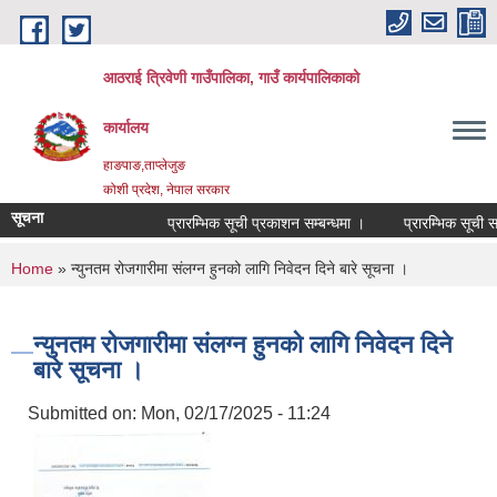
Skip to main content
आठराई त्रिवेणी गाउँपालिका, गाउँ कार्यपालिकाको
कार्यालय
हाङपाङ,ताप्लेजुङ
कोशी प्रदेश, नेपाल सरकार
सूचना
प्रारम्भिक सूची प्रकाशन सम्बन्धमा ।
प्रारम्भिक सूची सम्
You are here
Home
» न्युनतम रोजगारीमा संलग्न हुनको लागि निवेदन दिने बारे सूचना ।
न्युनतम रोजगारीमा संलग्न हुनको लागि निवेदन दिने
बारे सूचना ।
Submitted on:
Mon, 02/17/2025 - 11:24