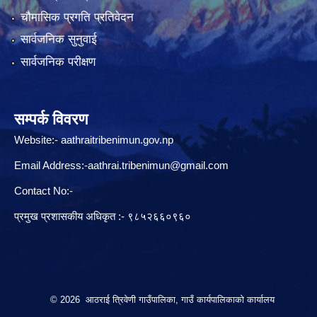
चौमासिक प्रगति प्रतिवेदन
सार्वजनिक सुनुवाई
सार्वजनिक परीक्षण
सम्पर्क विवरण
Website:-
aathraitribenimun.gov.np
Email Address:-
aathrai.tribenimun@gmail.com
Contact No:-
प्रमुख प्रशासकीय अधिकृत :- ९८५२६६०९६०
© 2026 आठराई त्रिवेणी गाउँपालिका, गाउँ कार्यपालिकाको कार्यालय