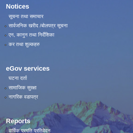
Notices
सूचना तथा समाचार
सार्वजनिक खरीद /बोलपत्र सूचना
एन, कानुन तथा निर्देशिका
कर तथा शुल्कहरु
eGov services
घटना दर्ता
सामाजिक सुरक्षा
नागरिक वडापत्र
Reports
वार्षिक प्रगति प्रतिवेदन