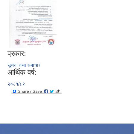
प्रकार:
सूचना तथा समाचार
आर्थिक वर्ष:
२०८१/८२