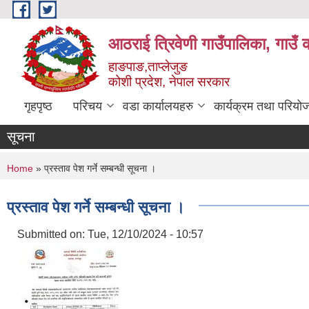
Skip to main content
आठराई त्रिवेणी गाउँपालिका, गाउँ 
हाङपाङ,ताप्लेजुङ
कोशी प्रदेश, नेपाल सरकार
गृहपृष्ठ
परिचय
वडा कार्यालयहरु
कार्यक्रम तथा परियो
सूचना
You are here
Home
» प्रस्ताव पेश गर्ने सम्बन्धी सूचना ।
प्रस्ताव पेश गर्ने सम्बन्धी सूचना ।
Submitted on:
Tue, 12/10/2024 - 10:57