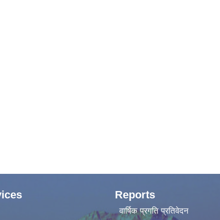
ices
Reports
वार्षिक प्रगति प्रतिवेदन