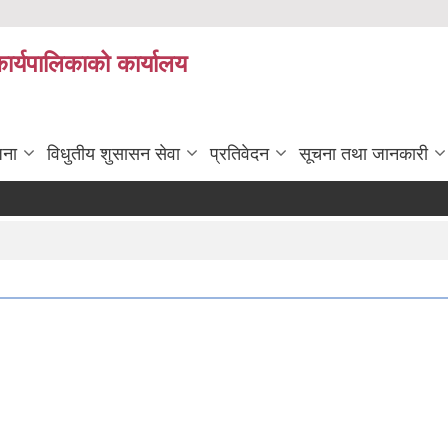
कार्यपालिकाको कार्यालय
जना
विधुतीय शुसासन सेवा
प्रतिवेदन
सूचना तथा जानकारी