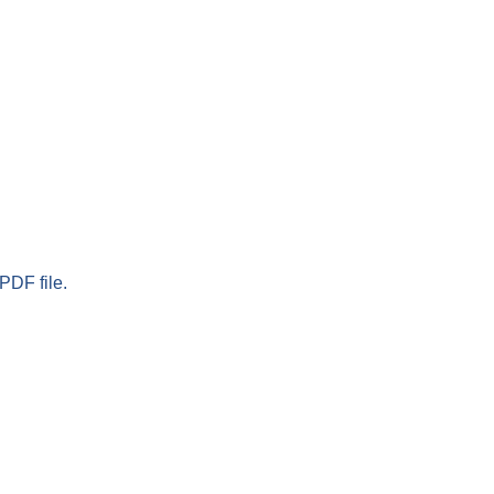
PDF file.