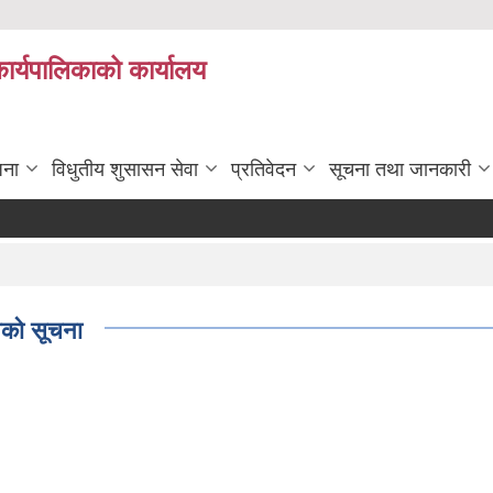
कार्यपालिकाको कार्यालय
जना
विधुतीय शुसासन सेवा
प्रतिवेदन
सूचना तथा जानकारी
ानको सूचना