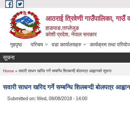
Skip to main content
आठराई त्रिवेणी गाउँपालिका, गाउँ 
हाङपाङ,ताप्लेजुङ
कोशी प्रदेश, नेपाल सरकार
गृहपृष्ठ
परिचय
वडा कार्यालयहरु
कार्यक्रम तथा परियो
सूचना
You are here
Home
» सवारी साधन खरिद गर्ने सम्बन्धि शिलबन्दी बोलपत्र आह्वानको सूचना
सवारी साधन खरिद गर्ने सम्बन्धि शिलबन्दी बोलपत्र आह्व
Submitted on:
Wed, 08/08/2018 - 14:00