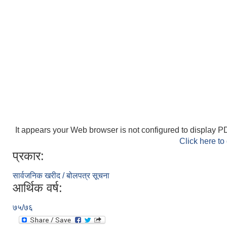
It appears your Web browser is not configured to display PD
Click here to
प्रकार:
सार्वजनिक खरीद / बोलपत्र सूचना
आर्थिक वर्ष:
७५/७६