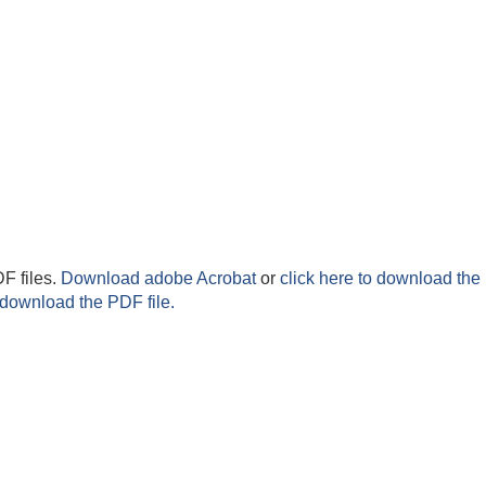
F files.
Download adobe Acrobat
or
click here to download the 
 download the PDF file.