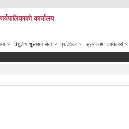
कार्यपालिकाको कार्यालय
जना
विधुतीय शुसासन सेवा
प्रतिवेदन
सूचना तथा जानकारी