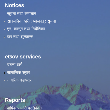
Notices
सूचना तथा समाचार
सार्वजनिक खरीद /बोलपत्र सूचना
एन, कानुन तथा निर्देशिका
कर तथा शुल्कहरु
eGov services
घटना दर्ता
सामाजिक सुरक्षा
नागरिक वडापत्र
Reports
वार्षिक प्रगति प्रतिवेदन