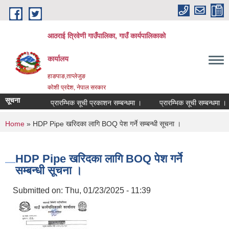
Skip to main content
आठराई त्रिवेणी गाउँपालिका, गाउँ कार्यपालिकाको
कार्यालय
हाङपाङ,ताप्लेजुङ
कोशी प्रदेश, नेपाल सरकार
सूचना
प्रारम्भिक सूची प्रकाशन सम्बन्धमा ।
प्रारम्भिक सूची सम्बन्धमा ।
You are here
Home
» HDP Pipe खरिदका लागि BOQ पेश गर्ने सम्बन्धी सूचना ।
HDP Pipe खरिदका लागि BOQ पेश गर्ने
सम्बन्धी सूचना ।
Submitted on:
Thu, 01/23/2025 - 11:39