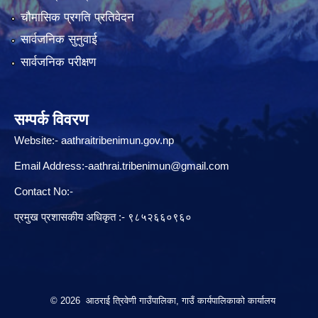
चौमासिक प्रगति प्रतिवेदन
सार्वजनिक सुनुवाई
सार्वजनिक परीक्षण
सम्पर्क विवरण
Website:-
aathraitribenimun.gov.np
Email Address:-
aathrai.tribenimun@gmail.com
Contact No:-
प्रमुख प्रशासकीय अधिकृत :- ९८५२६६०९६०
© 2026 आठराई त्रिवेणी गाउँपालिका, गाउँ कार्यपालिकाको कार्यालय