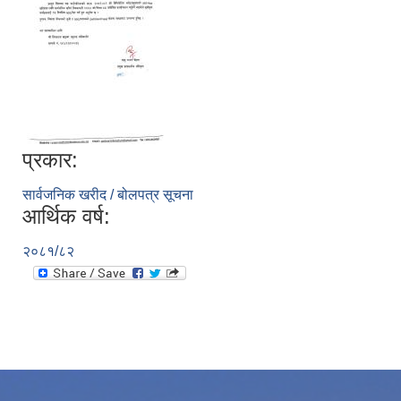
प्रकार:
सार्वजनिक खरीद / बोलपत्र सूचना
आर्थिक वर्ष:
२०८१/८२