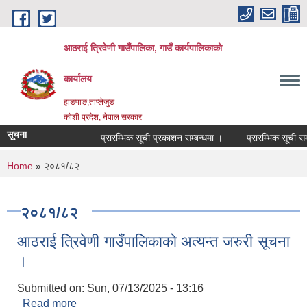
Skip to main content
आठराई त्रिवेणी गाउँपालिका, गाउँ कार्यपालिकाको
कार्यालय
हाङपाङ,ताप्लेजुङ
कोशी प्रदेश, नेपाल सरकार
सूचना
प्रारम्भिक सूची प्रकाशन सम्बन्धमा ।
प्रारम्भिक सूची सम्
You are here
Home
» २०८१/८२
२०८१/८२
आठराई त्रिवेणी गाउँपालिकाको अत्यन्त जरुरी सूचना
।
Submitted on:
Sun, 07/13/2025 - 13:16
Read more
about आठराई त्रिवेणी गाउँपालिकाको अत्यन्त जरुरी सूचना