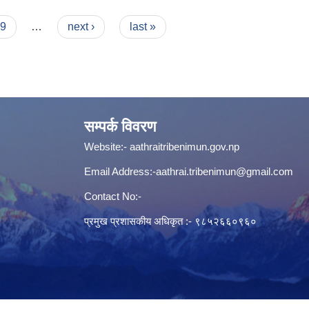
9
…
next ›
last »
सम्पर्क विवरण
Website:-
aathraitribenimun.gov.np
Email Address:-
aathrai.tribenimun@gmail.com
Contact No:-
प्रमुख प्रशासकीय अधिकृत :- ९८५२६६०९६०