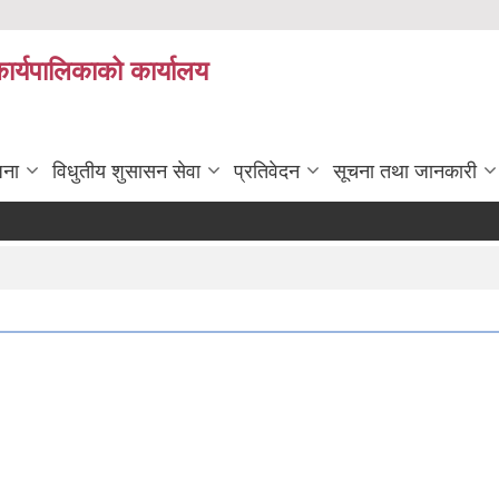
कार्यपालिकाको कार्यालय
जना
विधुतीय शुसासन सेवा
प्रतिवेदन
सूचना तथा जानकारी