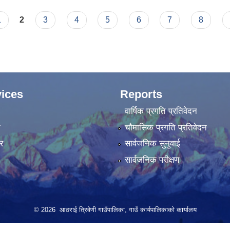
1
2
3
4
5
6
7
8
ices
Reports
वार्षिक प्रगति प्रतिवेदन
ा
चौमासिक प्रगति प्रतिवेदन
र
सार्वजनिक सुनुवाई
सार्वजनिक परीक्षण
© 2026 आठराई त्रिवेणी गाउँपालिका, गाउँ कार्यपालिकाको कार्यालय