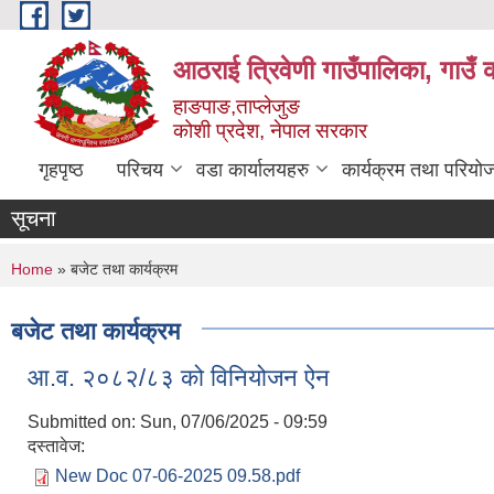
Skip to main content
आठराई त्रिवेणी गाउँपालिका, गाउँ 
हाङपाङ,ताप्लेजुङ
कोशी प्रदेश, नेपाल सरकार
गृहपृष्ठ
परिचय
वडा कार्यालयहरु
कार्यक्रम तथा परियो
सूचना
You are here
Home
» बजेट तथा कार्यक्रम
बजेट तथा कार्यक्रम
आ.व. २०८२/८३ को विनियोजन ऐन
Submitted on:
Sun, 07/06/2025 - 09:59
दस्तावेज:
New Doc 07-06-2025 09.58.pdf