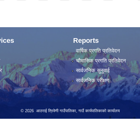
ices
Reports
वार्षिक प्रगति प्रतिवेदन
ा
चौमासिक प्रगति प्रतिवेदन
र
सार्वजनिक सुनुवाई
सार्वजनिक परीक्षण
© 2026 आठराई त्रिवेणी गाउँपालिका, गाउँ कार्यपालिकाको कार्यालय