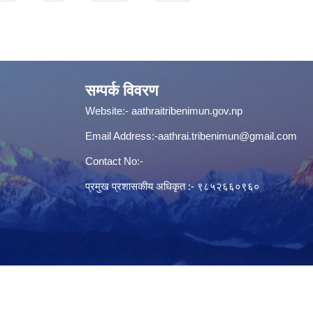
सम्पर्क विवरण
Website:-
aathraitribenimun.gov.np
Email Address:-
aathrai.tribenimun@gmail.com
Contact No:-
प्रमुख प्रशासकीय अधिकृत :- ९८५२६६०९६०