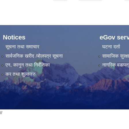
Notices
eGov serv
सूचना तथा समाचार
घटना दर्ता
सार्वजनिक खरीद /बोलपत्र सूचना
सामाजिक सुरक्ष
एन, कानुन तथा निर्देशिका
नागरिक वडापत्
कर तथा शुल्कहरु
//