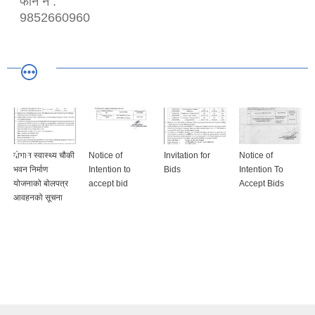
फोन नं :
9852660960
दोभान स्वास्थ्य चौकी
Notice of
Invitation for
Notice of
भवन निर्माण
Intention to
Bids
Intention To
योजनाको बोलपत्र
accept bid
Accept Bids
आवहनको सूचना