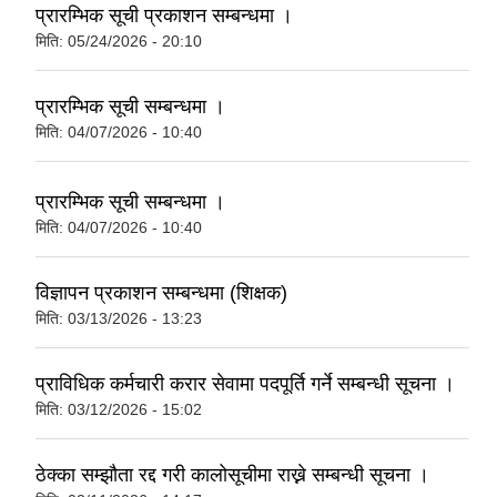
प्रारम्भिक सूची प्रकाशन सम्बन्धमा ।
मिति:
05/24/2026 - 20:10
प्रारम्भिक सूची सम्बन्धमा ।
मिति:
04/07/2026 - 10:40
प्रारम्भिक सूची सम्बन्धमा ।
मिति:
04/07/2026 - 10:40
विज्ञापन प्रकाशन सम्बन्धमा (शिक्षक)
मिति:
03/13/2026 - 13:23
प्राविधिक कर्मचारी करार सेवामा पदपूर्ति गर्ने सम्बन्धी सूचना ।
मिति:
03/12/2026 - 15:02
ठेक्का सम्झौता रद्द गरी कालोसूचीमा राख्ने सम्बन्धी सूचना ।