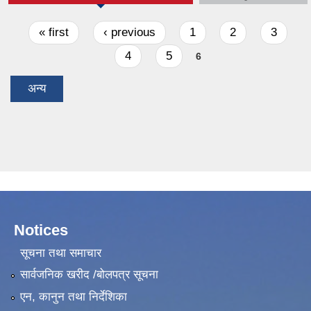
Pages
« first
‹ previous
1
2
3
4
5
6
अन्य
Notices
सूचना तथा समाचार
सार्वजनिक खरीद /बोलपत्र सूचना
एन, कानुन तथा निर्देशिका