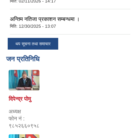
मिति:
02/11/2026 - 14:17
अन्तिम नतिजा प्रकाशन सम्बन्धमा ।
मिति:
12/30/2025 - 13:07
थप सूचना तथा समाचार
जन प्रतिनिधि
दिपेन्द्र पोमु
अध्यक्ष
फोन नं :
९८५२६६०९५८