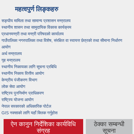
महत्वपुर्ण लिङ्कहरु
सङ्घीय मामिला तथा सामान्य प्रशासन मन्त्रालय
स्थानीय शासन तथा सामुदायिक विकास कार्यक्रम
प्रधानमन्त्री तथा मन्त्री परिषदको कार्यालय
गाउँपालिका नगरपालिका तथा विशेष, संरक्षित वा स्वायत्त छेत्रको तथा सीमाना निर्धारण
आयोग
अर्थ मन्त्रालय
गृह मन्त्रालय
स्थानीय निकायका लागि सूचना प्रबिधि
स्थानीय निकाय वित्तीय आयोग
केन्द्रीय पंजीकरण विभाग
लोक सेवा आयोग
राष्ट्रिय पुननिर्माण प्राधिकरण
राष्ट्रिय योजना आयोग
नेपाल सरकारको अधिकारिक पोर्टल
GIS नक्साको लागि यहाँ क्लिक गर्नुहोस
ऐन कानुन निर्देशिका कार्यविधि
ठेक्का सम्बन्धी
(active tab)
संग्रह
सूचना