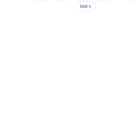
last »