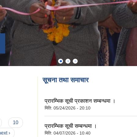
सूचना तथा समाचार
प्रारम्भिक सूची प्रकाशन सम्बन्धमा ।
मिति:
05/24/2026 - 20:10
10
प्रारम्भिक सूची सम्बन्धमा ।
next ›
मिति:
04/07/2026 - 10:40