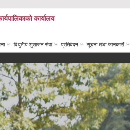
कार्यपालिकाको कार्यालय
जना
विधुतीय शुसासन सेवा
प्रतिवेदन
सूचना तथा जानकारी