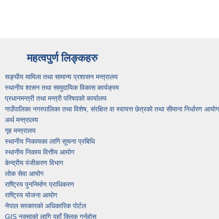
महत्वपुर्ण लिङ्कहरु
सङ्घीय मामिला तथा सामान्य प्रशासन मन्त्रालय
स्थानीय शासन तथा सामुदायिक विकास कार्यक्रम
प्रधानमन्त्री तथा मन्त्री परिषदको कार्यालय
गाउँपालिका नगरपालिका तथा विशेष, संरक्षित वा स्वायत्त छेत्रको तथा सीमाना निर्धारण आयो
अर्थ मन्त्रालय
गृह मन्त्रालय
स्थानीय निकायका लागि सूचना प्रबिधि
स्थानीय निकाय वित्तीय आयोग
केन्द्रीय पंजीकरण विभाग
लोक सेवा आयोग
राष्ट्रिय पुननिर्माण प्राधिकरण
राष्ट्रिय योजना आयोग
नेपाल सरकारको अधिकारिक पोर्टल
GIS नक्साको लागि यहाँ क्लिक गर्नुहोस