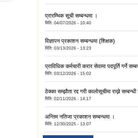
प्रारम्भिक सूची सम्बन्धमा ।
मिति:
04/07/2026 - 10:40
विज्ञापन प्रकाशन सम्बन्धमा (शिक्षक)
मिति:
03/13/2026 - 13:23
प्राविधिक कर्मचारी करार सेवामा पदपूर्ति गर्ने सम्
मिति:
03/12/2026 - 15:02
ठेक्का सम्झौता रद्द गरी कालोसूचीमा राख्ने सम्बन्ध
मिति:
02/11/2026 - 14:17
अन्तिम नतिजा प्रकाशन सम्बन्धमा ।
मिति:
12/30/2025 - 13:07