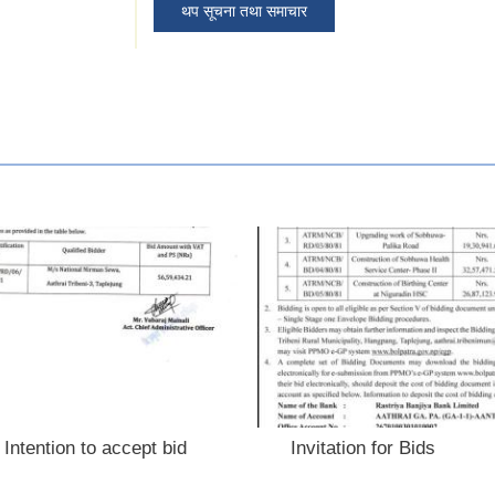
थप सूचना तथा समाचार
 Intention to accept bid
Invitation for Bids