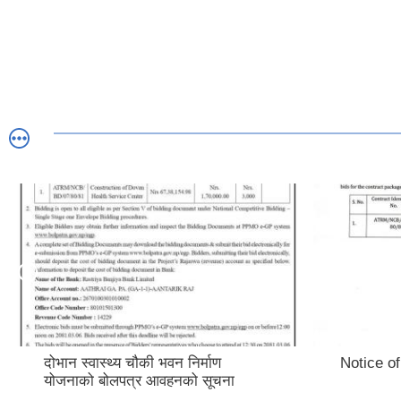
दोभान स्वास्थ्य चौकी भवन निर्माण
Notice of
योजनाको बोलपत्र आवहनको सूचना