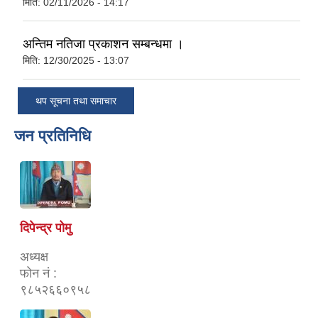
मिति:
02/11/2026 - 14:17
अन्तिम नतिजा प्रकाशन सम्बन्धमा ।
मिति:
12/30/2025 - 13:07
थप सूचना तथा समाचार
जन प्रतिनिधि
दिपेन्द्र पोमु
अध्यक्ष
फोन नं :
९८५२६६०९५८