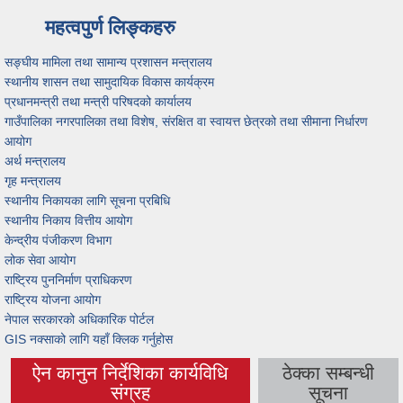
महत्वपुर्ण लिङ्कहरु
सङ्घीय मामिला तथा सामान्य प्रशासन मन्त्रालय
स्थानीय शासन तथा सामुदायिक विकास कार्यक्रम
प्रधानमन्त्री तथा मन्त्री परिषदको कार्यालय
गाउँपालिका नगरपालिका तथा विशेष, संरक्षित वा स्वायत्त छेत्रको तथा सीमाना निर्धारण
आयोग
अर्थ मन्त्रालय
गृह मन्त्रालय
स्थानीय निकायका लागि सूचना प्रबिधि
स्थानीय निकाय वित्तीय आयोग
केन्द्रीय पंजीकरण विभाग
लोक सेवा आयोग
राष्ट्रिय पुननिर्माण प्राधिकरण
राष्ट्रिय योजना आयोग
नेपाल सरकारको अधिकारिक पोर्टल
GIS नक्साको लागि यहाँ क्लिक गर्नुहोस
ऐन कानुन निर्देशिका कार्यविधि
ठेक्का सम्बन्धी
(active tab)
संग्रह
सूचना