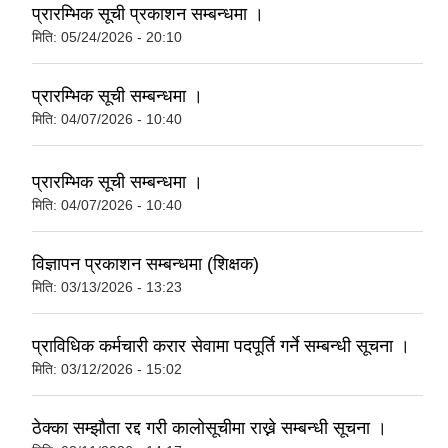
प्रारम्भिक सूची प्रकाशन सम्बन्धमा ।
मिति:
05/24/2026 - 20:10
प्रारम्भिक सूची सम्बन्धमा ।
मिति:
04/07/2026 - 10:40
प्रारम्भिक सूची सम्बन्धमा ।
मिति:
04/07/2026 - 10:40
विज्ञापन प्रकाशन सम्बन्धमा (शिक्षक)
मिति:
03/13/2026 - 13:23
प्राविधिक कर्मचारी करार सेवामा पदपूर्ति गर्ने सम्बन्धी सूचना ।
मिति:
03/12/2026 - 15:02
ठेक्का सम्झौता रद्द गरी कालोसूचीमा राख्ने सम्बन्धी सूचना ।