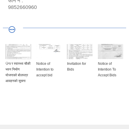
फोन नं :
9852660960
दोभान स्वास्थ्य चौकी
Notice of
Invitation for
Notice of
भवन निर्माण
Intention to
Bids
Intention To
योजनाको बोलपत्र
accept bid
Accept Bids
आवहनको सूचना