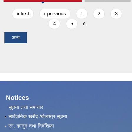
Pages
« first
‹ previous
1
2
3
4
5
6
अन्य
Notices
सूचना तथा समाचार
सार्वजनिक खरीद /बोलपत्र सूचना
एन, कानुन तथा निर्देशिका